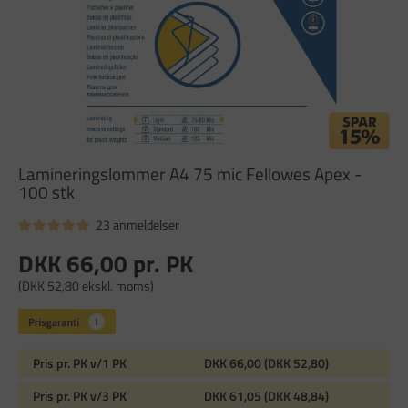
Lamineringslommer A4 75 mic Fellowes Apex -
100 stk
23 anmeldelser
DKK 66,00
pr. PK
(DKK 52,80 ekskl. moms)
Pris pr. PK v/1 PK
DKK 66,00 (DKK 52,80)
Pris pr. PK v/3 PK
DKK 61,05 (DKK 48,84)