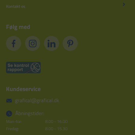
Kontakt os
Følg med
Kundeservice
grafical@grafical.dk
Åbningstider:
Man-tor:
8.00 - 16.00
Fredag:
8.00 - 15.30