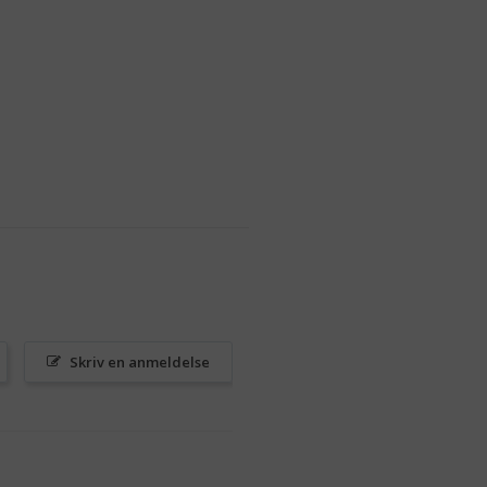
Skriv en anmeldelse