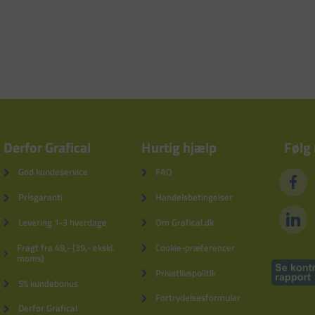
Derfor Grafical
Hurtig hjælp
Følg
God kundeservice
FAQ
Prisgaranti
Handelsbetingelser
Levering 1-3 hverdage
Om Grafical.dk
Fragt fra 49,- (39,- ekskl.
Cookie-præferencer
moms)
Privatlivspolitik
5% kundebonus
Fortrydelsesformular
Derfor Grafical