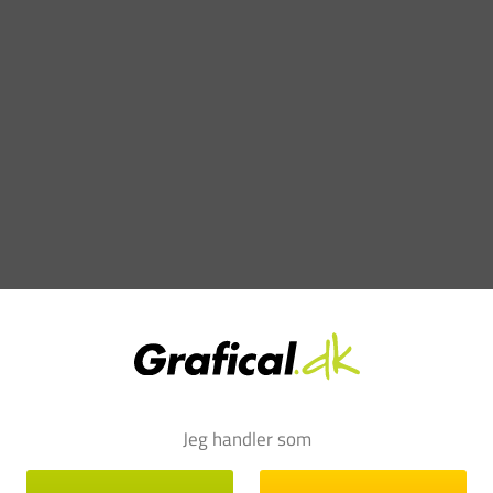
Jeg handler som