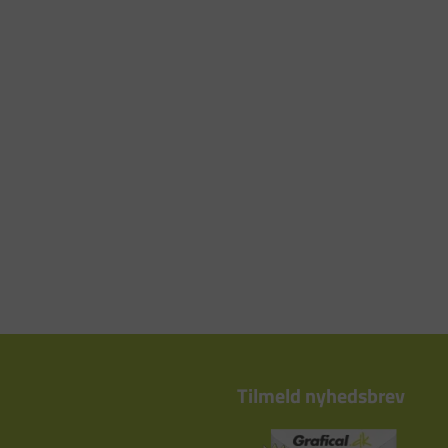
Tilmeld nyhedsbrev