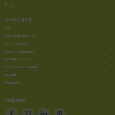
Blog
Hurtig hjælp
FAQ
Handelsbetingelser
Om Grafical.dk
Cookie-præferencer
Privatlivspolitik
Fortrydelsesformular
Log ind
Kontakt os
Følg med