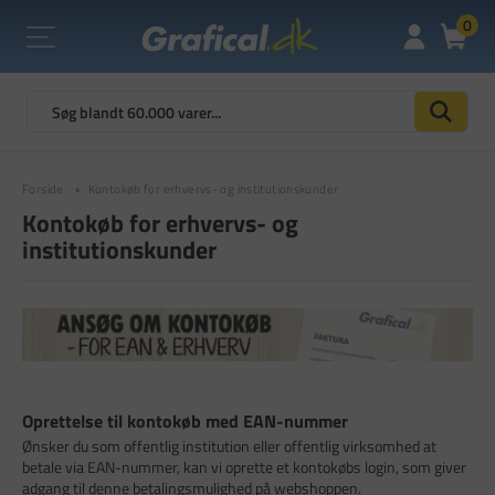
0
Forside
Kontokøb for erhvervs- og institutionskunder
Kontokøb for erhvervs- og
institutionskunder
Oprettelse til kontokøb med EAN-nummer
Ønsker du som offentlig institution eller offentlig virksomhed at
betale via EAN-nummer, kan vi oprette et kontokøbs login, som giver
adgang til denne betalingsmulighed på webshoppen.