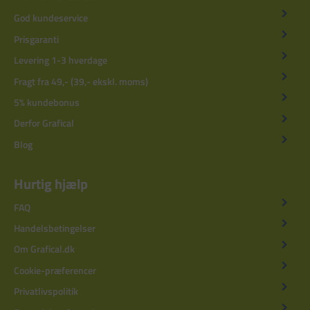
God kundeservice
Prisgaranti
Levering 1-3 hverdage
Fragt fra 49,- (39,- ekskl. moms)
5% kundebonus
Derfor Grafical
Blog
Hurtig hjælp
FAQ
Handelsbetingelser
Om Grafical.dk
Cookie-præferencer
Privatlivspolitik