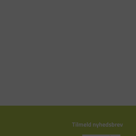
Tilmeld nyhedsbrev