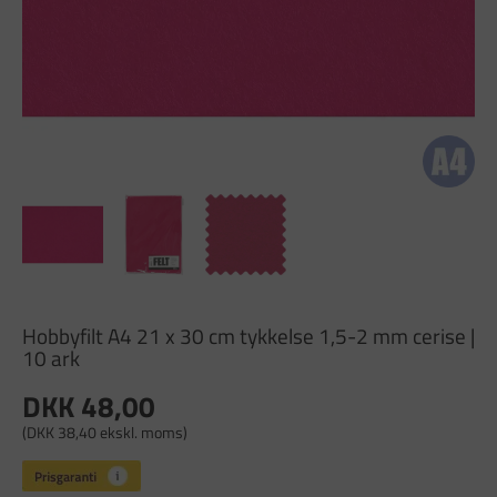
Hobbyfilt A4 21 x 30 cm tykkelse 1,5-2 mm cerise |
10 ark
DKK 48,00
(DKK 38,40 ekskl. moms)