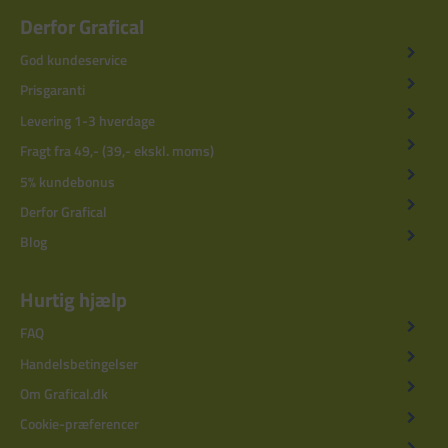
Derfor Grafical
God kundeservice
Prisgaranti
Levering 1-3 hverdage
Fragt fra 49,- (39,- ekskl. moms)
5% kundebonus
Derfor Grafical
Blog
Hurtig hjælp
FAQ
Handelsbetingelser
Om Grafical.dk
Cookie-præferencer