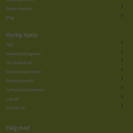
Derfor Grafical
Blog
Hurtig hjælp
FAQ
Handelsbetingelser
Om Grafical.dk
Cookie-præferencer
Privatlivspolitik
Fortrydelsesformular
Log ind
Kontakt os
Følg med