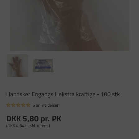
Handsker Engangs L ekstra kraftige - 100 stk
6 anmeldelser
DKK 5,80
pr. PK
(DKK 4,64 ekskl. moms)