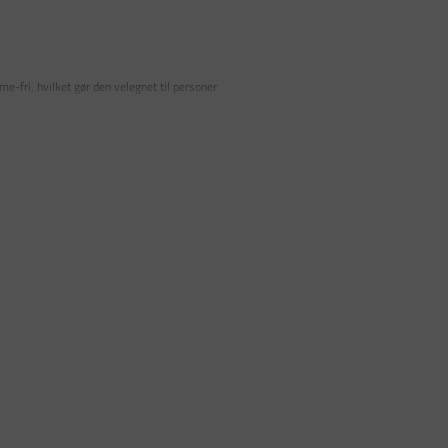
e-fri, hvilket gør den velegnet til personer