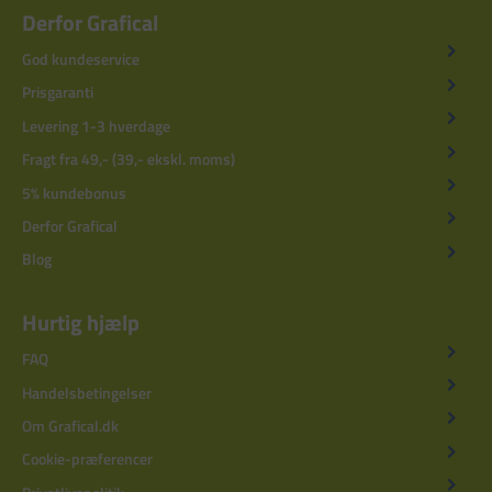
Derfor Grafical
God kundeservice
Prisgaranti
Levering 1-3 hverdage
Fragt fra 49,- (39,- ekskl. moms)
5% kundebonus
Derfor Grafical
Blog
Hurtig hjælp
FAQ
Handelsbetingelser
Om Grafical.dk
Cookie-præferencer