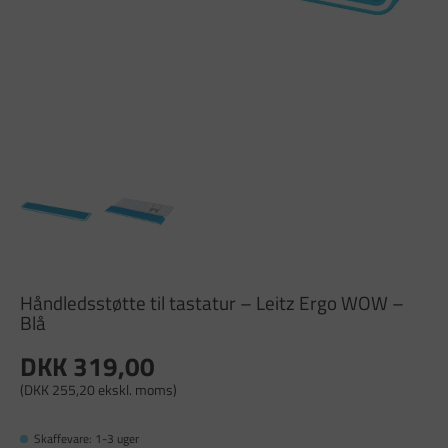
Håndledsstøtte til tastatur – Leitz Ergo WOW –
Blå
DKK 319,00
(DKK 255,20 ekskl. moms)
Skaffevare: 1-3 uger