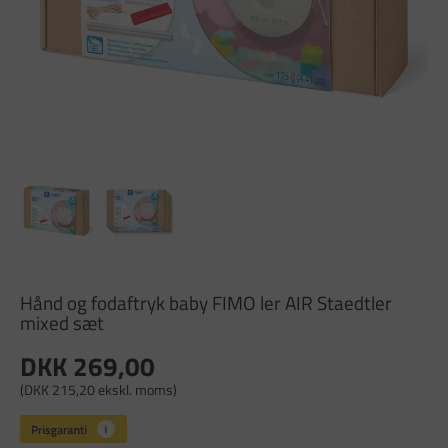
Hånd og fodaftryk baby FIMO ler AIR Staedtler
mixed sæt
DKK 269,00
(DKK 215,20 ekskl. moms)