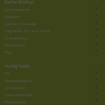
Derfor Grafical
God kundeservice
Prisgaranti
Levering 1-3 hverdage
Fragt fra 49,- (39,- ekskl. moms)
5% kundebonus
Derfor Grafical
Blog
Hurtig hjælp
FAQ
Handelsbetingelser
Om Grafical.dk
Cookie-præferencer
Privatlivspolitik