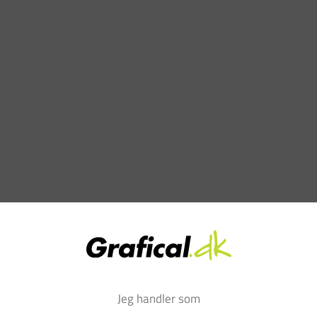
Jeg handler som