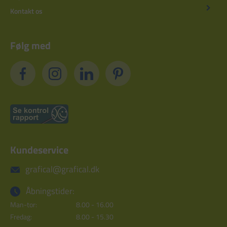
Kontakt os
Følg med
Kundeservice
grafical@grafical.dk
Åbningstider:
Man-tor:
8.00 - 16.00
Fredag:
8.00 - 15.30