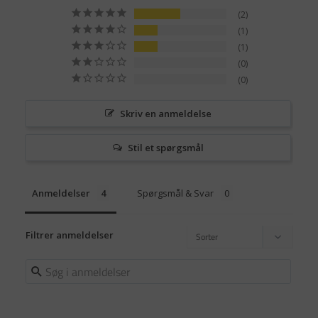
2
1
1
0
0
Skriv en anmeldelse
Stil et spørgsmål
Anmeldelser
Spørgsmål & Svar
Filtrer anmeldelser