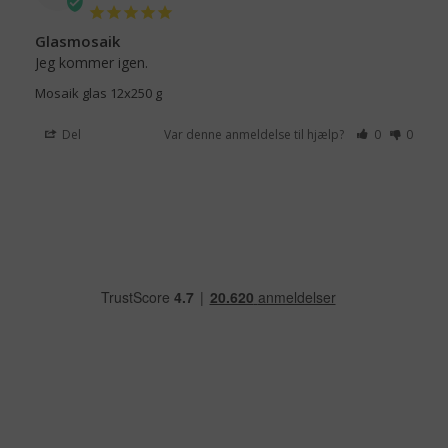
Glasmosaik
Jeg kommer igen.
Mosaik glas 12x250 g
Del
Var denne anmeldelse til hjælp?
0
0