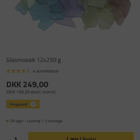
Glasmosaik 12x250 g
4 anmeldelser
DKK 249,00
(DKK 199,20 ekskl. moms)
På lager - Levering 1-3 hverdage
Læg i kurv