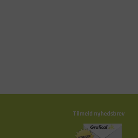
Tilmeld nyhedsbrev