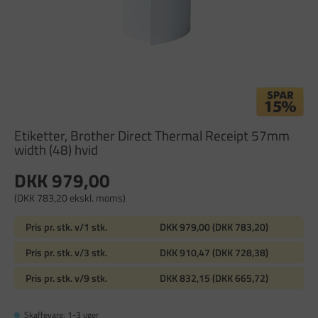
Etiketter, Brother Direct Thermal Receipt 57mm
width (48) hvid
DKK 979,00
(DKK 783,20 ekskl. moms)
Pris pr. stk. v/1 stk.
DKK 979,00 (DKK 783,20)
Pris pr. stk. v/3 stk.
DKK 910,47 (DKK 728,38)
Pris pr. stk. v/9 stk.
DKK 832,15 (DKK 665,72)
Skaffevare: 1-3 uger