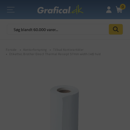
0
Forside
Kontorforsyning
Tilbud Kontorartikler
Etiketter, Brother Direct Thermal Receipt 57mm width (48) hvid