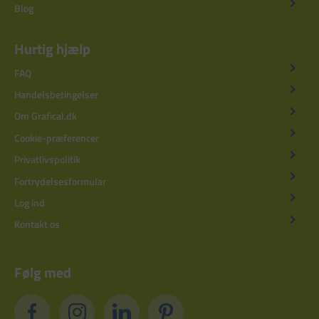
Blog
Hurtig hjælp
FAQ
Handelsbetingelser
Om Grafical.dk
Cookie-præferencer
Privatlivspolitik
Fortrydelsesformular
Log ind
Kontakt os
Følg med