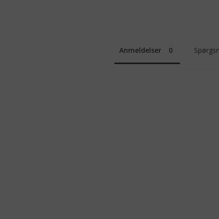
Anmeldelser
Spørgsm