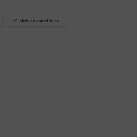
Skriv en anmeldelse