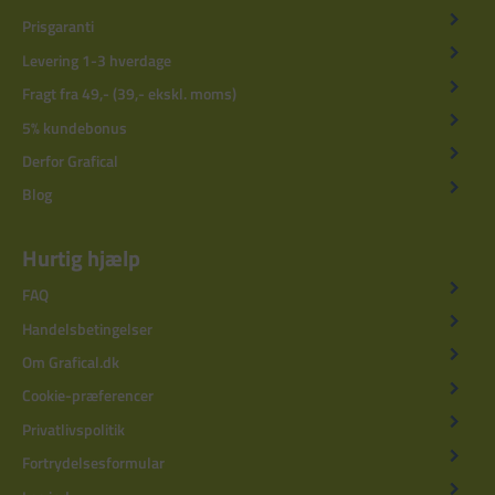
Prisgaranti
Levering 1-3 hverdage
Fragt fra 49,- (39,- ekskl. moms)
5% kundebonus
Derfor Grafical
Blog
Hurtig hjælp
FAQ
Handelsbetingelser
Om Grafical.dk
Cookie-præferencer
Privatlivspolitik
Fortrydelsesformular