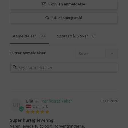
Skriv en anmeldelse
Stil et spørgsmål
Anmeldelser
Spørgsmål & Svar
Filtrer anmeldelser
Ulla H.
03.06.2026
UH
Denmark
Super hurtig levering
Varen levede fuldt op til forventningerne.