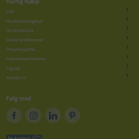
Hurtig hjælp
FAQ
Handelsbetingelser
Om Grafical.dk
Cookie-præferencer
Privatlivspolitik
Fortrydelsesformular
Log ind
Kontakt os
Følg med