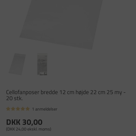
Cellofanposer bredde 12 cm højde 22 cm 25 my -
20 stk.
1 anmeldelser
DKK 30,00
(DKK 24,00 ekskl. moms)