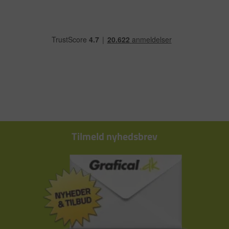
Tilmeld nyhedsbrev