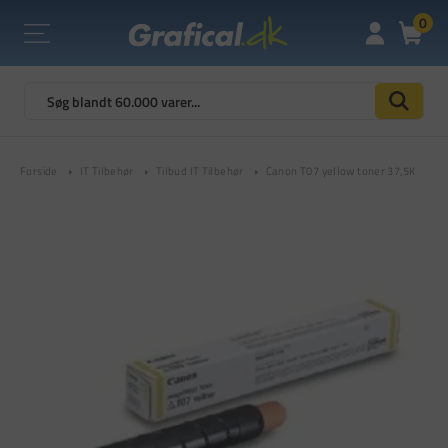
0
Forside
IT Tilbehør
Tilbud IT Tilbehør
Canon T07 yellow toner 37,5K