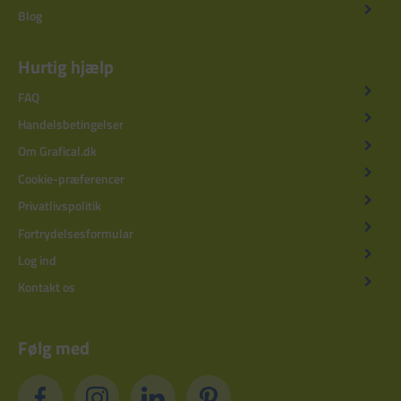
Blog
Hurtig hjælp
FAQ
Handelsbetingelser
Om Grafical.dk
Cookie-præferencer
Privatlivspolitik
Fortrydelsesformular
Log ind
Kontakt os
Følg med