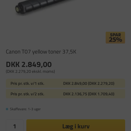
Canon T07 yellow toner 37,5K
DKK 2.849,00
(DKK 2.279,20 ekskl. moms)
Pris pr. stk. v/1 stk.
DKK 2.849,00 (DKK 2.279,20)
Pris pr. stk. v/2 stk.
DKK 2.136,75 (DKK 1.709,40)
Skaffevare: 1-3 uger
Læg i kurv