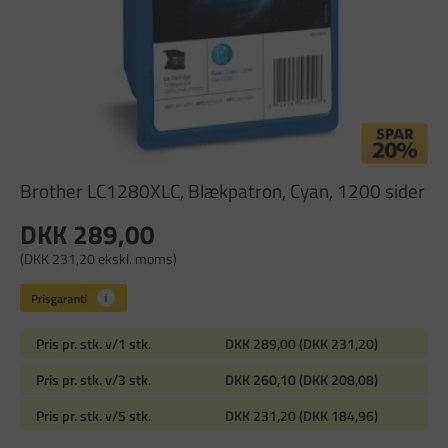
Brother LC1280XLC, Blækpatron, Cyan, 1200 sider
DKK 289,00
(DKK 231,20 ekskl. moms)
Pris pr. stk. v/1 stk.
DKK 289,00 (DKK 231,20)
Pris pr. stk. v/3 stk.
DKK 260,10 (DKK 208,08)
Pris pr. stk. v/5 stk.
DKK 231,20 (DKK 184,96)