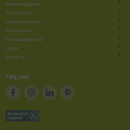
Handelsbetingelser
Om Grafical.dk
Cookie-præferencer
Privatlivspolitik
Fortrydelsesformular
Log ind
Kontakt os
Følg med