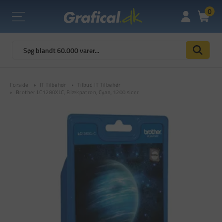
0
Forside
IT Tilbehør
Tilbud IT Tilbehør
Brother LC1280XLC, Blækpatron, Cyan, 1200 sider