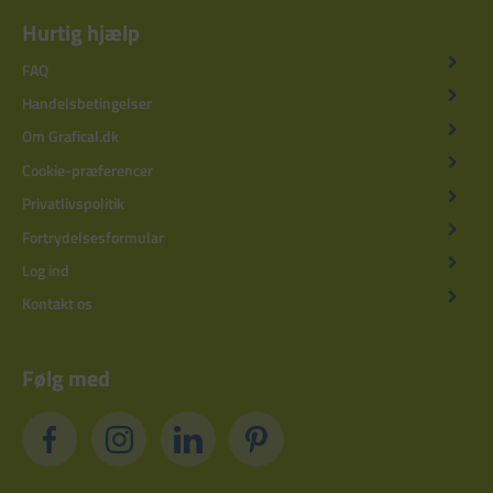
Hurtig hjælp
FAQ
Handelsbetingelser
Om Grafical.dk
Cookie-præferencer
Privatlivspolitik
Fortrydelsesformular
Log ind
Kontakt os
Følg med