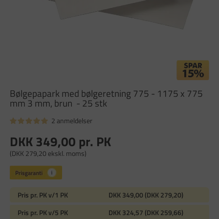
Bølgepapark med bølgeretning 775 - 1175 x 775
mm 3 mm, brun - 25 stk
2 anmeldelser
DKK 349,00
pr. PK
(DKK 279,20 ekskl. moms)
Pris pr. PK v/1 PK
DKK 349,00 (DKK 279,20)
Pris pr. PK v/5 PK
DKK 324,57 (DKK 259,66)