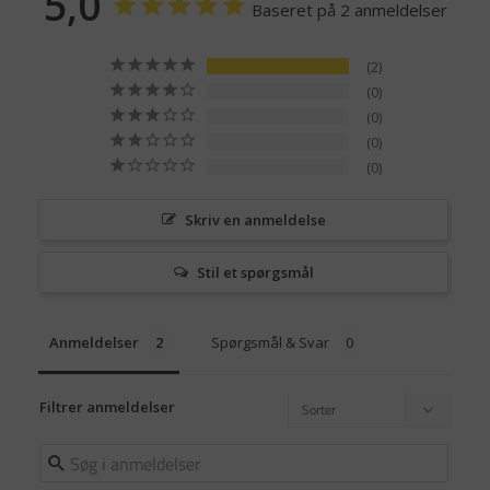
5,0
Baseret på 2 anmeldelser
2
0
0
0
0
Skriv en anmeldelse
Stil et spørgsmål
Anmeldelser
Spørgsmål & Svar
Filtrer anmeldelser