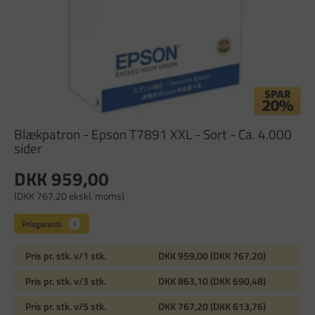
Blækpatron - Epson T7891 XXL - Sort - Ca. 4.000
sider
DKK 959,00
(DKK 767,20 ekskl. moms)
Pris pr. stk. v/1 stk.
DKK 959,00 (DKK 767,20)
Pris pr. stk. v/3 stk.
DKK 863,10 (DKK 690,48)
Pris pr. stk. v/5 stk.
DKK 767,20 (DKK 613,76)