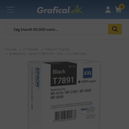
0
Forside
IT Tilbehør
Tilbud IT Tilbehør
Blækpatron - Epson T7891 XXL - Sort - Ca. 4.000 sider