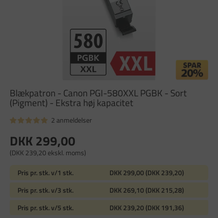
Blækpatron - Canon PGI-580XXL PGBK - Sort
(Pigment) - Ekstra høj kapacitet
2 anmeldelser
DKK 299,00
(DKK 239,20 ekskl. moms)
Pris pr. stk. v/1 stk.
DKK 299,00 (DKK 239,20)
Pris pr. stk. v/3 stk.
DKK 269,10 (DKK 215,28)
Pris pr. stk. v/5 stk.
DKK 239,20 (DKK 191,36)