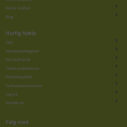
Derfor Grafical
Blog
Hurtig hjælp
FAQ
Handelsbetingelser
Om Grafical.dk
Cookie-præferencer
Privatlivspolitik
Fortrydelsesformular
Log ind
Kontakt os
Følg med