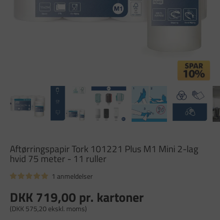
Aftørringspapir Tork 101221 Plus M1 Mini 2-lag
hvid 75 meter - 11 ruller
1 anmeldelser
DKK 719,00
pr. kartoner
(DKK 575,20 ekskl. moms)