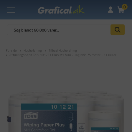
0
Forside
Husholdning
Tilbud Husholdning
Aftørringspapir Tork 101221 Plus M1 Mini 2-lag hvid 75 meter - 11 ruller