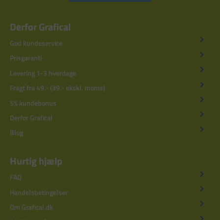
Derfor Grafical
God kundeservice
Prisgaranti
Levering 1-3 hverdage
Fragt fra 49,- (39,- ekskl. moms)
5% kundebonus
Derfor Grafical
Blog
Hurtig hjælp
FAQ
Handelsbetingelser
Om Grafical.dk