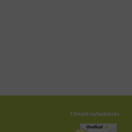
Tilmeld nyhedsbrev