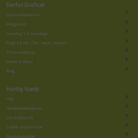
Derfor Grafical
God kundeservice
Prisgaranti
Levering 1-3 hverdage
Fragt fra 49,- (39,- ekskl. moms)
5% kundebonus
Derfor Grafical
Blog
Hurtig hjælp
FAQ
Handelsbetingelser
Om Grafical.dk
Cookie-præferencer
Privatlivspolitik