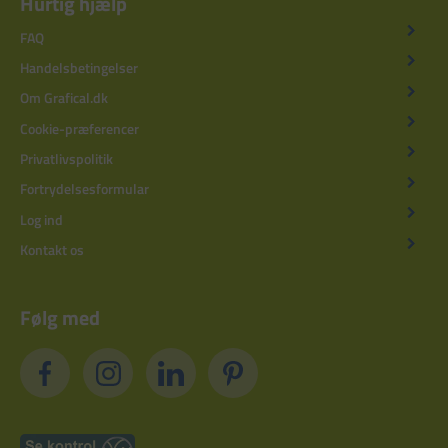
Hurtig hjælp
FAQ
Handelsbetingelser
Om Grafical.dk
Cookie-præferencer
Privatlivspolitik
Fortrydelsesformular
Log ind
Kontakt os
Følg med