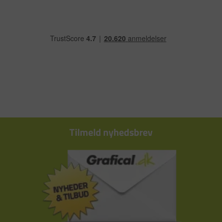
Tilmeld nyhedsbrev