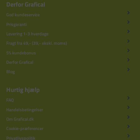
Derfor Grafical
God kundeservice
Prisgaranti
Levering 1-3 hverdage
Fragt fra 49,- (39,- ekskl. moms)
5% kundebonus
Derfor Grafical
Blog
Hurtig hjælp
FAQ
Handelsbetingelser
Om Grafical.dk
Cookie-præferencer
Privatlivspolitik