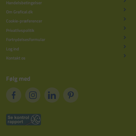
Handelsbetingelser
Om Grafical.dk
Cookie-præferencer
Privatlivspolitik
Fortrydelsesformular
Log ind
Kontakt os
Følg med