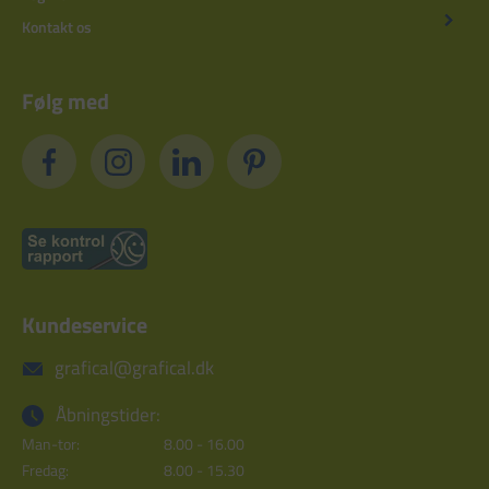
Kontakt os
Følg med
Kundeservice
grafical@grafical.dk
Åbningstider:
Man-tor:
8.00 - 16.00
Fredag:
8.00 - 15.30