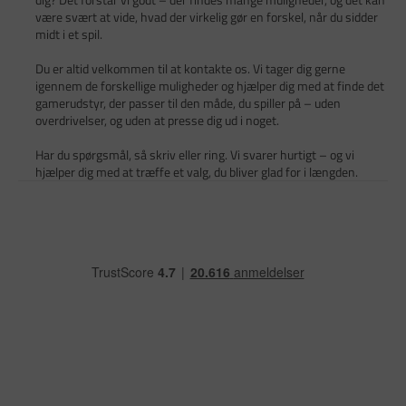
være svært at vide, hvad der virkelig gør en forskel, når du sidder
midt i et spil.
Du er altid velkommen til at kontakte os. Vi tager dig gerne
igennem de forskellige muligheder og hjælper dig med at finde det
gamerudstyr, der passer til den måde, du spiller på – uden
overdrivelser, og uden at presse dig ud i noget.
Har du spørgsmål, så skriv eller ring. Vi svarer hurtigt – og vi
hjælper dig med at træffe et valg, du bliver glad for i længden.