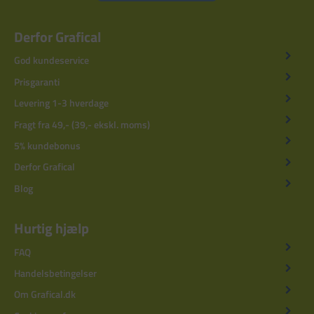
Derfor Grafical
God kundeservice
Prisgaranti
Levering 1-3 hverdage
Fragt fra 49,- (39,- ekskl. moms)
5% kundebonus
Derfor Grafical
Blog
Hurtig hjælp
FAQ
Handelsbetingelser
Om Grafical.dk