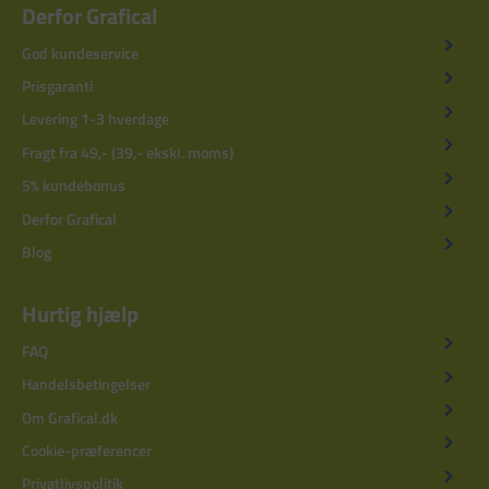
Derfor Grafical
God kundeservice
Prisgaranti
Levering 1-3 hverdage
Fragt fra 49,- (39,- ekskl. moms)
5% kundebonus
Derfor Grafical
Blog
Hurtig hjælp
FAQ
Handelsbetingelser
Om Grafical.dk
Cookie-præferencer
Privatlivspolitik