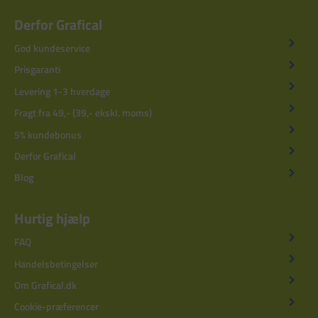
Derfor Grafical
God kundeservice
Prisgaranti
Levering 1-3 hverdage
Fragt fra 49,- (39,- ekskl. moms)
5% kundebonus
Derfor Grafical
Blog
Hurtig hjælp
FAQ
Handelsbetingelser
Om Grafical.dk
Cookie-præferencer