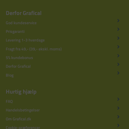
Derfor Grafical
God kundeservice
Prisgaranti
Levering 1-3 hverdage
Fragt fra 49,- (39,- ekskl. moms)
5% kundebonus
Derfor Grafical
Blog
Hurtig hjælp
FAQ
Handelsbetingelser
Om Grafical.dk
Cookie-præferencer