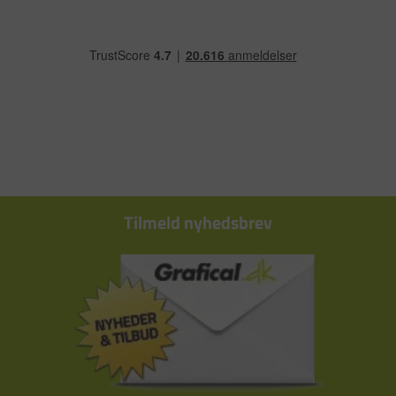
Tilmeld nyhedsbrev