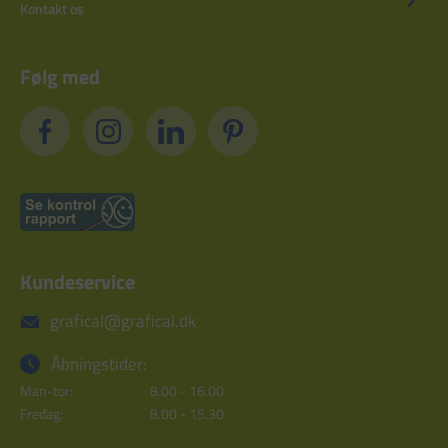
Kontakt os
Følg med
Kundeservice
grafical@grafical.dk
Åbningstider:
Man-tor:
8.00 - 16.00
Fredag:
8.00 - 15.30